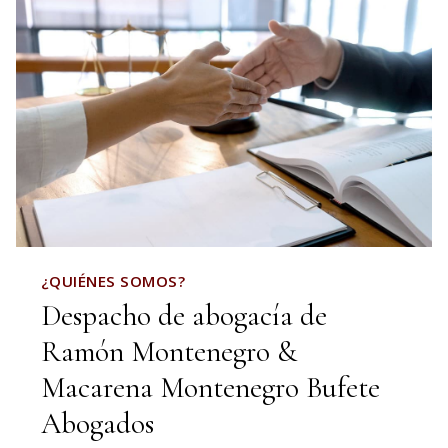
¿QUIÉNES SOMOS?
Despacho de abogacía de
Ramón Montenegro &
Macarena Montenegro Bufete
Abogados