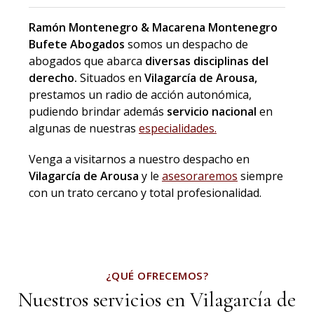
Ramón Montenegro & Macarena Montenegro
Bufete Abogados
somos un despacho de
abogados que abarca
diversas disciplinas del
derecho.
Situados en
Vilagarcía de Arousa,
prestamos un radio de acción autonómica,
pudiendo brindar además
servicio nacional
en
algunas de nuestras
especialidades.
Venga a visitarnos a nuestro despacho en
Vilagarcía de Arousa
y le
asesoraremos
siempre
con un trato cercano y total profesionalidad.
¿QUÉ OFRECEMOS?
Nuestros servicios en Vilagarcía de