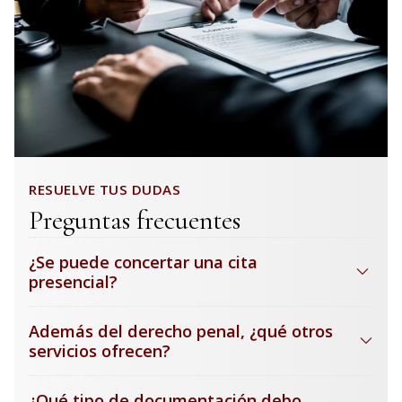
RESUELVE TUS DUDAS
Preguntas frecuentes
¿Se puede concertar una cita
presencial?
Además del derecho penal, ¿qué otros
servicios ofrecen?
¿Qué tipo de documentación debo