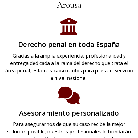
Arousa
Derecho penal en toda España
Gracias a la amplia experiencia, profesionalidad y
entrega dedicada a la rama del derecho que trata el
área penal, estamos
capacitados para prestar servicio
a nivel nacional.
Asesoramiento personalizado
Para asegurarnos de que su caso recibe la mejor
solución posible, nuestros profesionales le brindarán