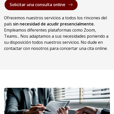
Solicitar una consulta online
Ofrecemos nuestros servicios a todos los rincones del
país
sin necesidad de acudir presencialmente.
Empleamos diferentes plataformas como Zoom,
Teams... Nos adaptamos a sus necesidades poniendo a
su disposición todos nuestros servicios. No dude en
contactar con nosotros para concertar una cita online.