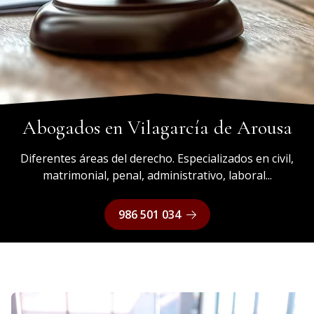
Abogados en Vilagarcía de Arousa
Diferentes áreas del derecho. Especializados en civil,
matrimonial, penal, administrativo, laboral...
986 501 034