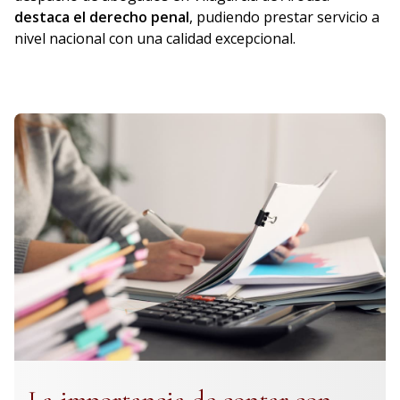
destaca el derecho penal
, pudiendo prestar servicio a
nivel nacional con una calidad excepcional.