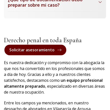
preparar sobre mi caso?
Derecho penal en toda España
Solicitar asesoramiento
Es nuestra dedicación y compromiso con la abogacía la
que nos ha convertido en los profesionales que somos
a día de hoy. Gracias a ello y a nuestros clientes
satisfechos, destacamos como
un equipo profesional
altamente preparado
, especializado en diversas áreas
de nuestra ocupación.
Entre los campos ya mencionados, en
nuestro
despacho de abogados en Vilagarcía de Arousa