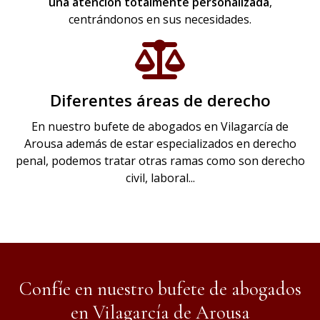
una atención totalmente personalizada
,
centrándonos en sus necesidades.
Diferentes áreas de derecho
En nuestro bufete de abogados en Vilagarcía de
Arousa además de estar especializados en derecho
penal, podemos tratar otras ramas como son derecho
civil, laboral...
Confíe en nuestro bufete de abogados
en Vilagarcía de Arousa