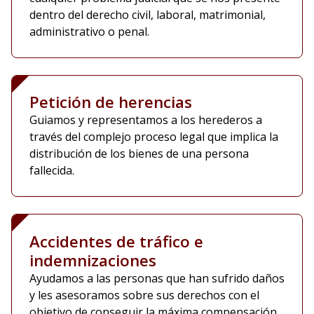
dentro del derecho civil, laboral, matrimonial,
administrativo o penal.
Petición de herencias
Guiamos y representamos a los herederos a
través del complejo proceso legal que implica la
distribución de los bienes de una persona
fallecida.
Accidentes de tráfico e
indemnizaciones
Ayudamos a las personas que han sufrido daños
y les asesoramos sobre sus derechos con el
objetivo de conseguir la máxima compensación.