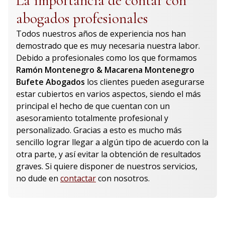
La importancia de contar con
abogados profesionales
Todos nuestros años de experiencia nos han
demostrado que es muy necesaria nuestra labor.
Debido a profesionales como los que formamos
Ramón Montenegro & Macarena Montenegro
Bufete Abogados
los clientes pueden asegurarse
estar cubiertos en varios aspectos, siendo el más
principal el hecho de que cuentan con un
asesoramiento totalmente profesional y
personalizado. Gracias a esto es mucho más
sencillo lograr llegar a algún tipo de acuerdo con la
otra parte, y así evitar la obtención de resultados
graves. Si quiere disponer de nuestros servicios,
no dude en
contactar
con nosotros.