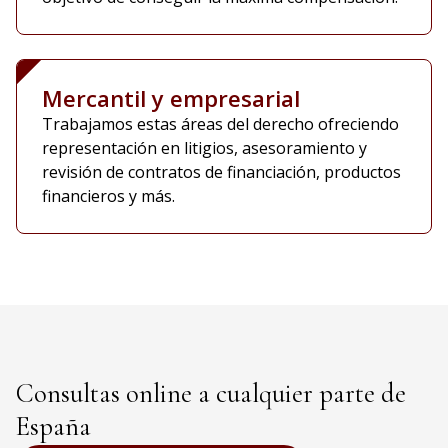
Mercantil y empresarial
Trabajamos estas áreas del derecho ofreciendo
representación en litigios, asesoramiento y
revisión de contratos de financiación, productos
financieros y más.
Consultas online a cualquier parte de
España