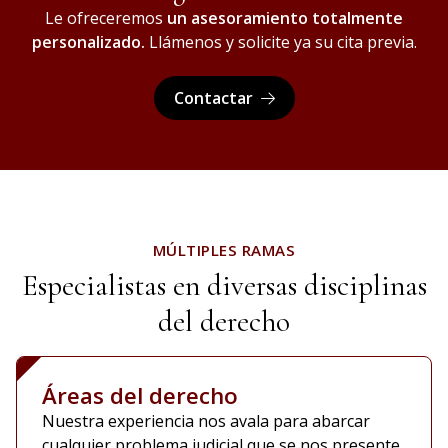
Le ofreceremos
un asesoramiento totalmente
personalizado.
Llámenos y solicite ya su cita previa.
Contactar
MÚLTIPLES RAMAS
Especialistas en diversas disciplinas
del derecho
Áreas del derecho
Nuestra experiencia nos avala para abarcar
cualquier problema judicial que se nos presente